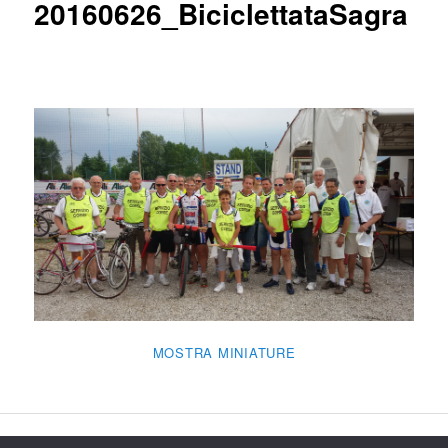
20160626_BiciclettataSagra
MOSTRA MINIATURE