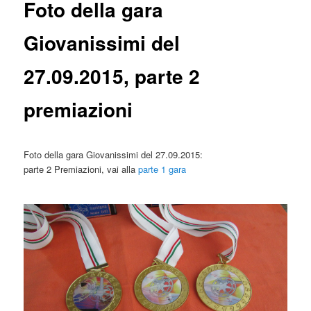
Foto della gara
Giovanissimi del
27.09.2015, parte 2
premiazioni
Foto della gara Giovanissimi del 27.09.2015:
parte 2 Premiazioni, vai alla
parte 1 gara