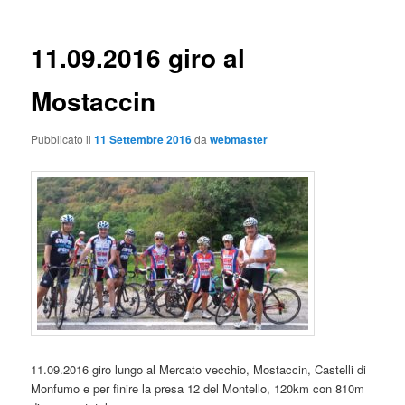
11.09.2016 giro al
Mostaccin
Pubblicato il
11 Settembre 2016
da
webmaster
11.09.2016 giro lungo al Mercato vecchio, Mostaccin, Castelli di
Monfumo e per finire la presa 12 del Montello, 120km con 810m