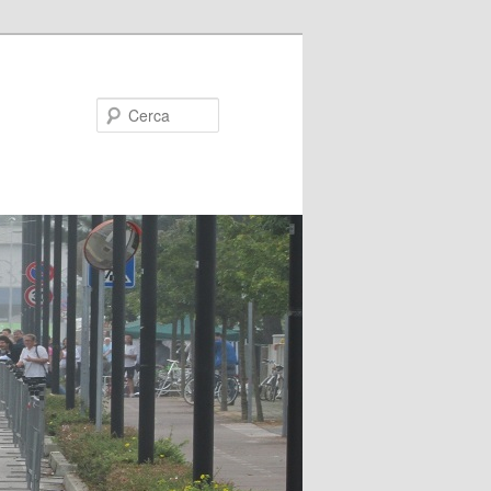
Cerca