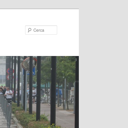
Cerca