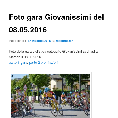
Foto gara Giovanissimi del
08.05.2016
Pubblicato il
17 Maggio 2016
da
webmaster
Foto della gara ciclistica categorie Giovanissimi svoltasi a
Marcon il 08.05.2016
parte 1 gara
,
parte 2 premiazioni